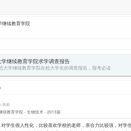
学继续教育学院
大学继续教育学院求学调查报告
范大学继续教育学院
在校大学生的调查报告，报考必读
）
) 本科
教育学院 - 生物技术 - 2013届
，对学生很人性化，比较喜欢学校的老师，亲合力比较强，对学