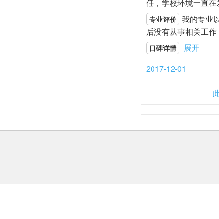
任，学校环境一直在
我的专业
专业评价
后没有从事相关工作
展开
口碑详情
2017-12-01